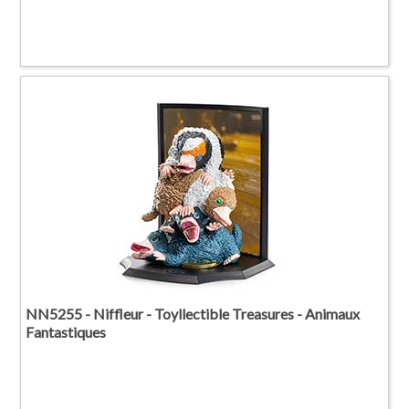
NN5255 - Niffleur - Toyllectible Treasures - Animaux
Fantastiques