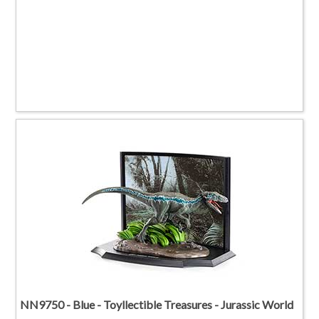
NN9750 - Blue - Toyllectible Treasures - Jurassic World