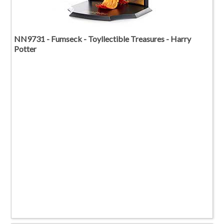
NN9731 - Fumseck - Toyllectible Treasures - Harry
Potter