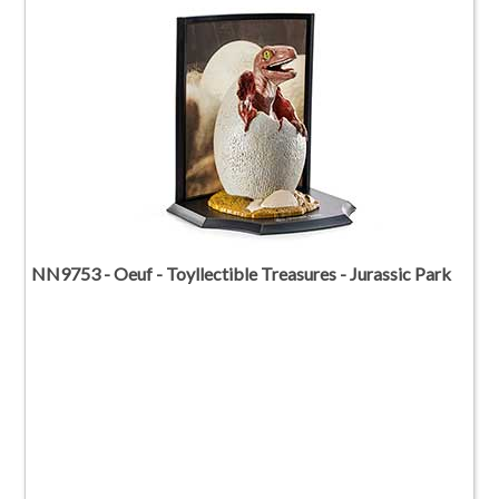
NN9753 - Oeuf - Toyllectible Treasures - Jurassic Park