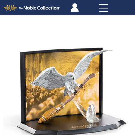
Panneau de gestion des cookies