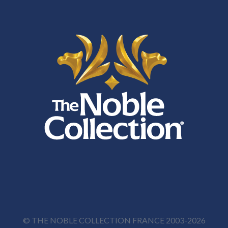
© THE NOBLE COLLECTION FRANCE 2003-2026