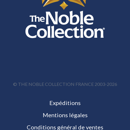
© THE NOBLE COLLECTION FRANCE 2003-2026
Expéditions
Mentions légales
Conditions général de ventes