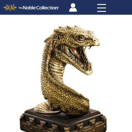
Panneau de gestion des cookies