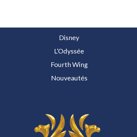
Disney
L’Odyssée
Fourth Wing
Nouveautés