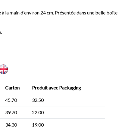
e à la main d'environ 24 cm. Présentée dans une belle boîte
.
Carton
Produit avec Packaging
45.70
32.50
39.70
22.00
34.30
19.00