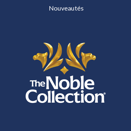
Nouveautés