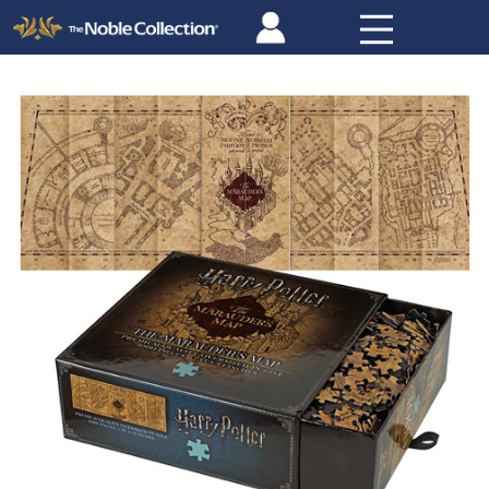
Panneau de gestion des cookies