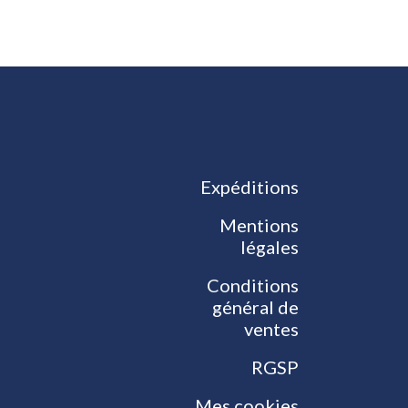
Expéditions
Mentions
légales
Conditions
général de
ventes
RGSP
Mes cookies