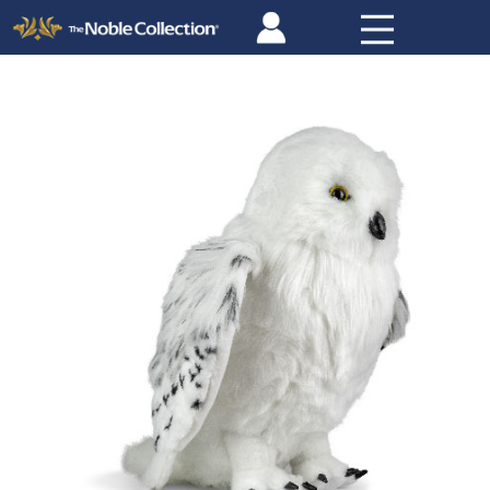
Panneau de gestion des cookies