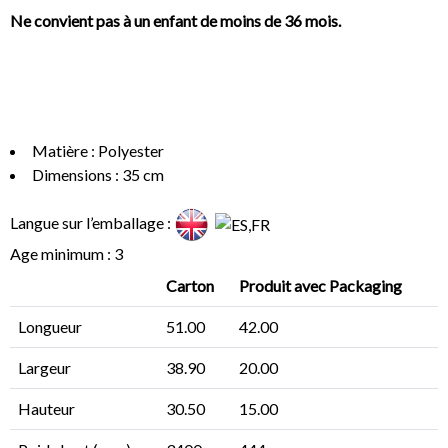
Ne convient pas à un enfant de moins de 36 mois.
Matière : Polyester
Dimensions : 35 cm
Langue sur l’emballage :
Age minimum : 3
Carton
Produit avec Packaging
Longueur
51.00
42.00
Largeur
38.90
20.00
Hauteur
30.50
15.00