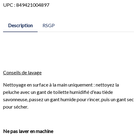
UPC : 849421004897
Description
RSGP
Conseils de lavage
Nettoyage en surface à la main uniquement : nettoyez la
peluche avec un gant de toilette humidifié d'eau tiède
savonneuse, passez un gant humide pour rincer, puis un gant sec
pour sécher.
Ne pas laver en machine