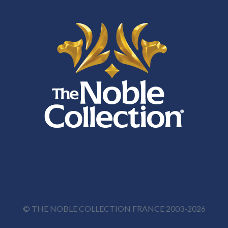
© THE NOBLE COLLECTION FRANCE 2003-2026