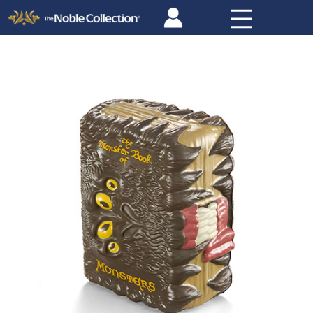
Panneau de gestion des cookies