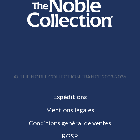
© THE NOBLE COLLECTION FRANCE 2003-2026
Expéditions
Mentions légales
Conditions général de ventes
RGSP