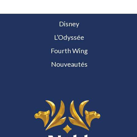
Disney
L’Odyssée
Fourth Wing
Nouveautés