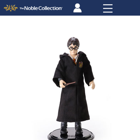
Panneau de gestion des cookies