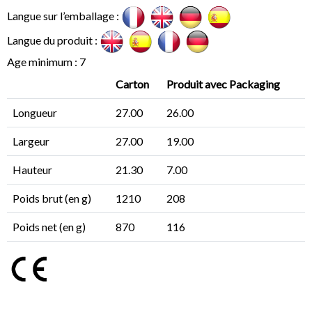
Langue sur l’emballage :
Langue du produit :
Age minimum : 7
Carton
Produit avec Packaging
Longueur
27.00
26.00
Largeur
27.00
19.00
Hauteur
21.30
7.00
Poids brut (en g)
1210
208
Poids net (en g)
870
116