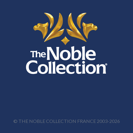
© THE NOBLE COLLECTION FRANCE 2003-2026