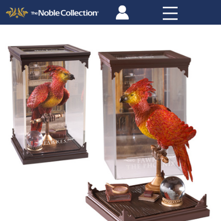
Panneau de gestion des cookies