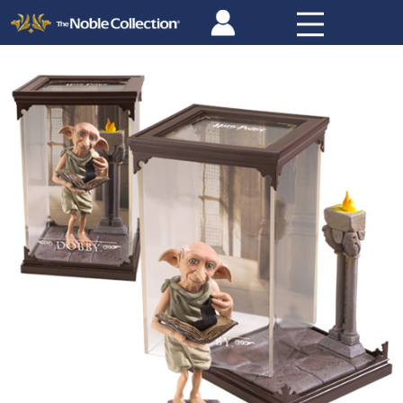
Panneau de gestion des cookies