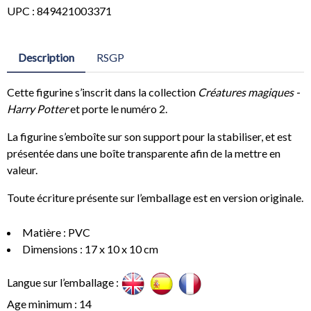
UPC : 849421003371
Description
RSGP
Cette figurine s’inscrit dans la collection
Créatures magiques -
Harry Potter
et porte le numéro 2.
La figurine s’emboîte sur son support pour la stabiliser, et est
présentée dans une boîte transparente afin de la mettre en
valeur.
Toute écriture présente sur l’emballage est en version originale.
Matière : PVC
Dimensions : 17 x 10 x 10 cm
Langue sur l’emballage :
Age minimum : 14