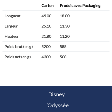
Carton
Produit avec Packaging
Longueur
49.00
18.00
Largeur
25.10
11.30
Hauteur
21.80
11.20
Poids brut (en g)
5200
588
Poids net (en g)
4300
508
Disney
L’Odyssée