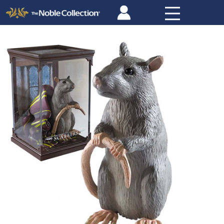
Panneau de gestion des cookies