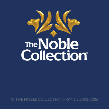
© THE NOBLE COLLECTION FRANCE 2003-2026