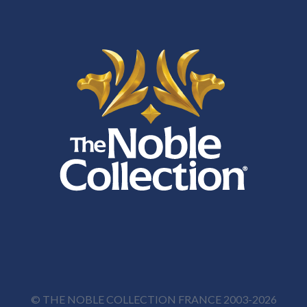
© THE NOBLE COLLECTION FRANCE 2003-2026