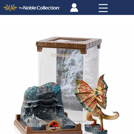
Panneau de gestion des cookies