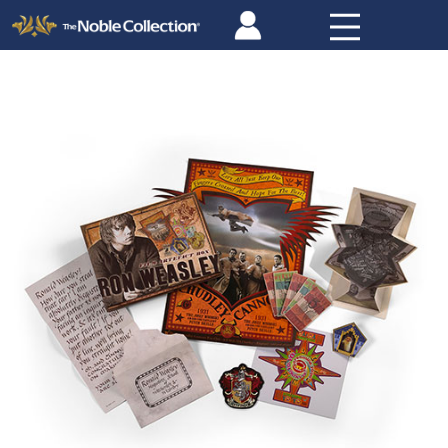
Panneau de gestion des cookies