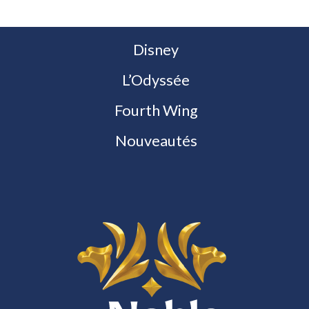
Disney
L’Odyssée
Fourth Wing
Nouveautés