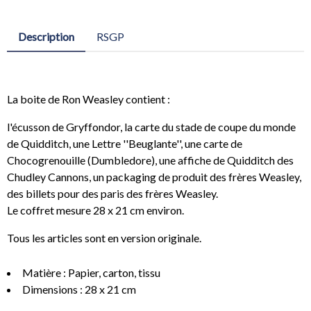
Description
RSGP
La boite de Ron Weasley contient :
l'écusson de Gryffondor, la carte du stade de coupe du monde
de Quidditch, une Lettre ''Beuglante'', une carte de
Chocogrenouille (Dumbledore), une affiche de Quidditch des
Chudley Cannons, un packaging de produit des frères Weasley,
des billets pour des paris des frères Weasley.
Le coffret mesure 28 x 21 cm environ.
Tous les articles sont en version originale.
Matière : Papier, carton, tissu
Dimensions : 28 x 21 cm