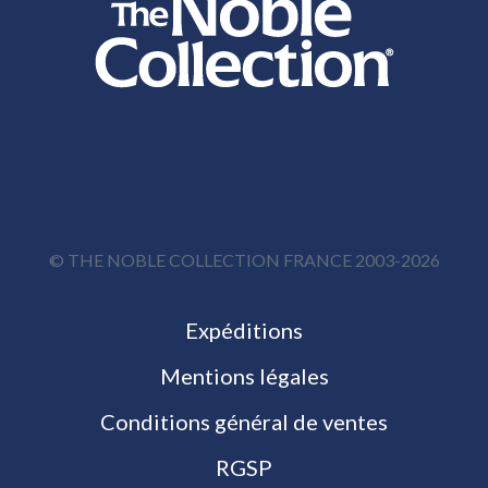
© THE NOBLE COLLECTION FRANCE 2003-2026
Expéditions
Mentions légales
Conditions général de ventes
RGSP