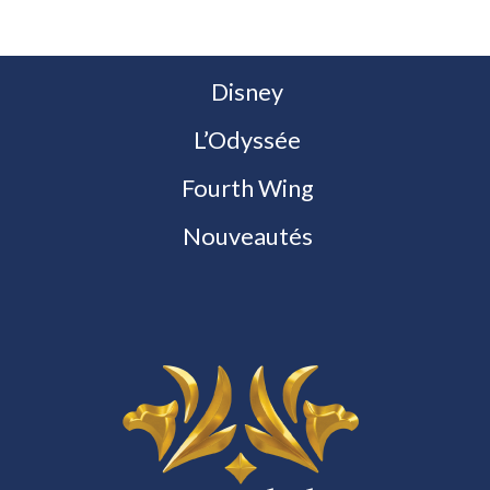
Disney
L’Odyssée
Fourth Wing
Nouveautés