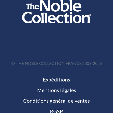
© THE NOBLE COLLECTION FRANCE 2003-2026
Expéditions
Mentions légales
Conditions général de ventes
RGSP