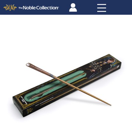
Panneau de gestion des cookies