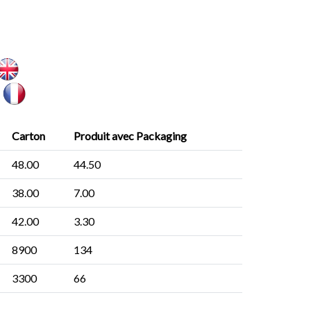
Carton
Produit avec Packaging
48.00
44.50
38.00
7.00
42.00
3.30
8900
134
3300
66