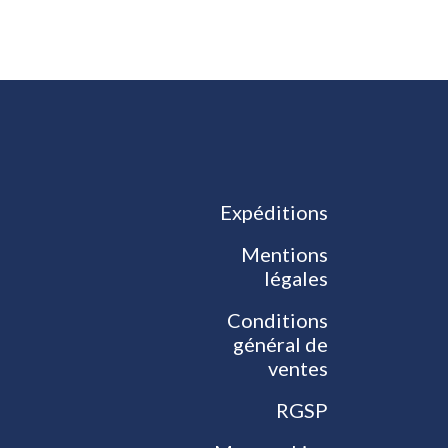
Expéditions
Mentions
légales
Conditions
général de
ventes
RGSP