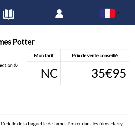
mes Potter
Mon tarif
Prix de vente conseillé
ection ®
NC
35€95
fficielle de la baguette de James Potter dans les films Harry